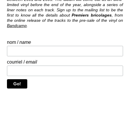
limited vinyl before the end of the year, alongside a series of
liner notes on each track. Sign up to the mailing list to be the
first to know all the details about
Premiers bricolages
, from
the online release of the tracks to the pre-sale of the vinyl on
Bandcamp
.
nom /
name
courriel /
email